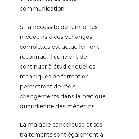
communication.
Si la nécessité de former les
médecins à ces échanges
complexes est actuellement
reconnue, il convient de
continuer à étudier quelles
techniques de formation
permettent de réels
changements dans la pratique
quotidienne des médecins.
La maladie cancéreuse et ses
traitements sont également à