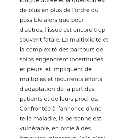
longue durée et la guérison est
de plus en plus de l’ordre du
possible alors que pour
d’autres, l’issue est encore trop
souvent fatale. La multiplicité et
la complexité des parcours de
soins engendrent incertitudes
et peurs, et impliquent de
multiples et récurrents efforts
d’adaptation de la part des
patients et de leurs proches.
Confrontée à l’annonce d’une
telle maladie, la personne est
vulnérable, en proie à des