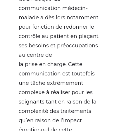
communication médecin-
malade a dès lors notamment
pour fonction de redonner le
contrôle au patient en plaçant
ses besoins et préoccupations
au centre de
la prise en charge. Cette
communication est toutefois
une tâche extrêmement
complexe à réaliser pour les
soignants tant en raison de la
complexité des traitements
qu’en raison de l’impact
émotionnel de cette