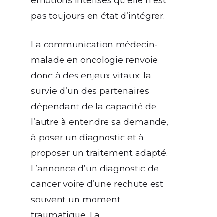
émotions intenses qu’elle n’est
pas toujours en état d’intégrer.
La communication médecin-
malade en oncologie renvoie
donc à des enjeux vitaux: la
survie d’un des partenaires
dépendant de la capacité de
l’autre à entendre sa demande,
à poser un diagnostic et à
proposer un traitement adapté.
L’annonce d’un diagnostic de
cancer voire d’une rechute est
souvent un moment
traumatique. La