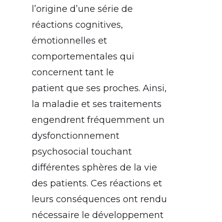
l’origine d’une série de
réactions cognitives,
émotionnelles et
comportementales qui
concernent tant le
patient que ses proches. Ainsi,
la maladie et ses traitements
engendrent fréquemment un
dysfonctionnement
psychosocial touchant
différentes sphères de la vie
des patients. Ces réactions et
leurs conséquences ont rendu
nécessaire le développement