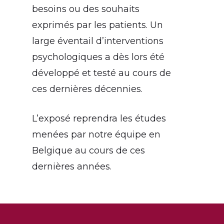
besoins ou des souhaits
exprimés par les patients. Un
large éventail d’interventions
psychologiques a dès lors été
développé et testé au cours de
ces dernières décennies.
L’exposé reprendra les études
menées par notre équipe en
Belgique au cours de ces
dernières années.