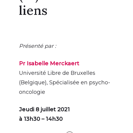
liens
Présenté par :
Pr Isabelle Merckaert
Université Libre de Bruxelles
(Belgique), Spécialisée en psycho-
oncologie
Jeudi 8 juillet 2021
à
13h30 – 14h30