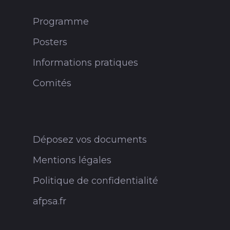
Programme
Posters
Informations pratiques
Comités
Déposez vos documents
Mentions légales
Politique de confidentialité
afpsa.fr