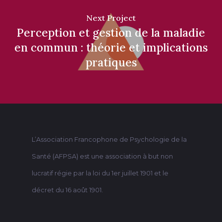
Next Project
Perception et gestion de la maladie
en commun : théorie et implications
pratiques
L’Association Francophone de Psychologie de la
Santé (AFPSA) est une association à but non
lucratif régie par la loi du 1er juillet 1901 et le
décret du 16 août 1901.