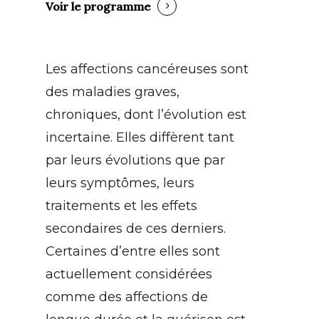
Voir le programme
Les affections cancéreuses sont
des maladies graves,
chroniques, dont l’évolution est
incertaine. Elles diffèrent tant
par leurs évolutions que par
leurs symptômes, leurs
traitements et les effets
secondaires de ces derniers.
Certaines d’entre elles sont
actuellement considérées
comme des affections de