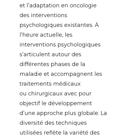
et l’adaptation en oncologie
des interventions
psychologiques existantes. À
l’heure actuelle, les
interventions psychologiques
s’articulent autour des
différentes phases de la
maladie et accompagnent les
traitements médicaux
ou chirurgicaux avec pour
objectif le développement
d’une approche plus globale. La
diversité des techniques
utilisées reflète la variété des